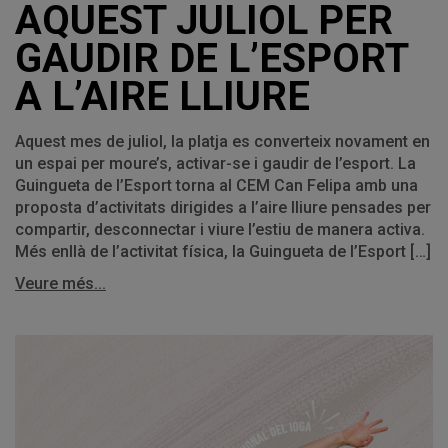
AQUEST JULIOL PER
GAUDIR DE L’ESPORT
A L’AIRE LLIURE
Aquest mes de juliol, la platja es converteix novament en
un espai per moure’s, activar-se i gaudir de l’esport. La
Guingueta de l’Esport torna al CEM Can Felipa amb una
proposta d’activitats dirigides a l’aire lliure pensades per
compartir, desconnectar i viure l’estiu de manera activa.
Més enllà de l’activitat física, la Guingueta de l’Esport […]
Veure més...