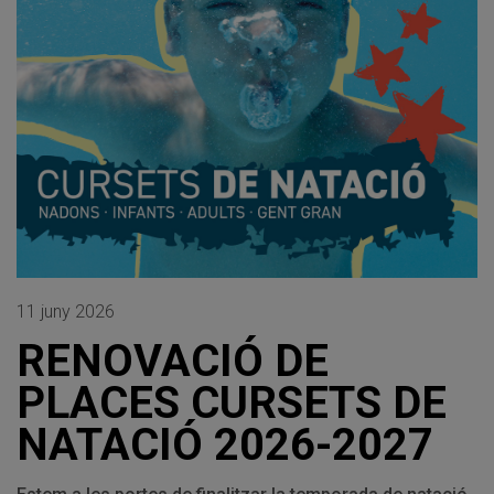
11 juny 2026
RENOVACIÓ DE
PLACES CURSETS DE
NATACIÓ 2026-2027