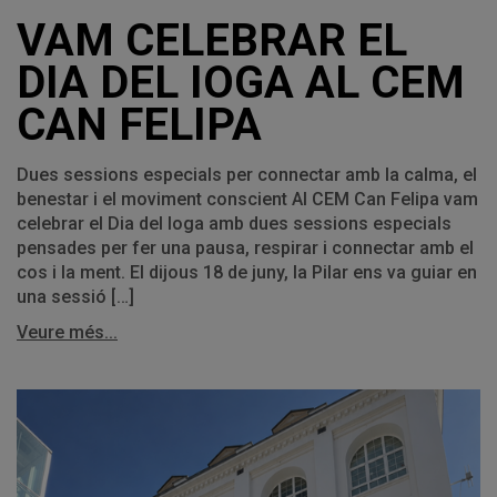
VAM CELEBRAR EL
DIA DEL IOGA AL CEM
CAN FELIPA
Dues sessions especials per connectar amb la calma, el
benestar i el moviment conscient Al CEM Can Felipa vam
celebrar el Dia del Ioga amb dues sessions especials
pensades per fer una pausa, respirar i connectar amb el
cos i la ment. El dijous 18 de juny, la Pilar ens va guiar en
una sessió […]
Veure més...