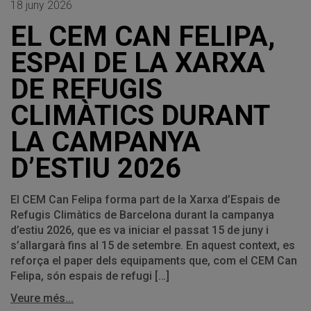
18 juny 2026
EL CEM CAN FELIPA,
ESPAI DE LA XARXA
DE REFUGIS
CLIMÀTICS DURANT
LA CAMPANYA
D’ESTIU 2026
El CEM Can Felipa forma part de la Xarxa d’Espais de
Refugis Climàtics de Barcelona durant la campanya
d’estiu 2026, que es va iniciar el passat 15 de juny i
s’allargarà fins al 15 de setembre. En aquest context, es
reforça el paper dels equipaments que, com el CEM Can
Felipa, són espais de refugi […]
Veure més...