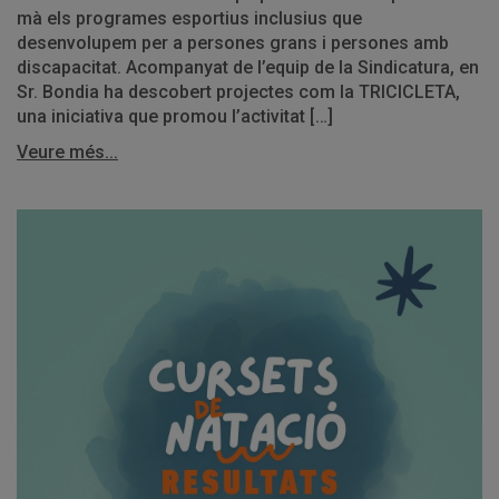
mà els programes esportius inclusius que
desenvolupem per a persones grans i persones amb
discapacitat. Acompanyat de l’equip de la Sindicatura, en
Sr. Bondia ha descobert projectes com la TRICICLETA,
una iniciativa que promou l’activitat […]
Veure més...