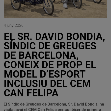
4 juny 2026
EL SR. DAVID BONDIA,
SÍNDIC DE GREUGES
DE BARCELONA,
CONEIX DE PROP EL
MODEL D’ESPORT
INCLUSIU DEL CEM
CAN FELIPA
El Síndic de Greuges de Barcelona, Sr. David Bondia, ha
visitat avui el CEM Can Felipa per conèixer de primera