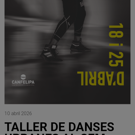
10 abril 2026
TALLER DE DANSES