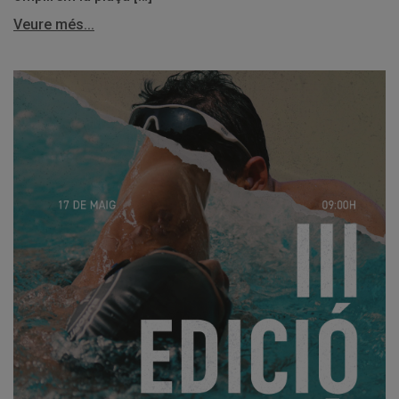
Veure més...