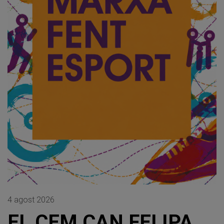
4 agost 2026
EL CEM CAN FELIPA