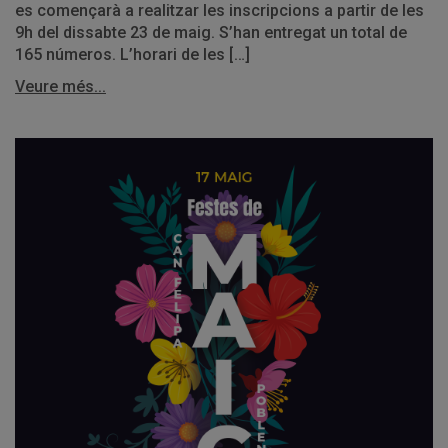
es començarà a realitzar les inscripcions a partir de les
9h del dissabte 23 de maig. S’han entregat un total de
165 números. L’horari de les […]
Veure més...