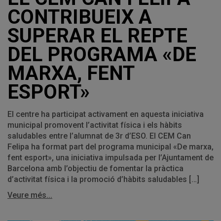
CONTRIBUEIX A
SUPERAR EL REPTE
DEL PROGRAMA «DE
MARXA, FENT
ESPORT»
El centre ha participat activament en aquesta iniciativa
municipal promovent l’activitat física i els hàbits
saludables entre l’alumnat de 3r d’ESO. El CEM Can
Felipa ha format part del programa municipal «De marxa,
fent esport», una iniciativa impulsada per l’Ajuntament de
Barcelona amb l’objectiu de fomentar la pràctica
d’activitat física i la promoció d’hàbits saludables […]
Veure més...