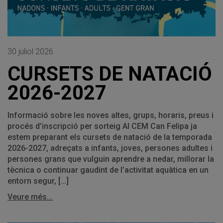
30 juliol 2026
CURSETS DE NATACIÓ
2026-2027
Informació sobre les noves altes, grups, horaris, preus i
procés d’inscripció per sorteig Al CEM Can Felipa ja
estem preparant els cursets de natació de la temporada
2026-2027, adreçats a infants, joves, persones adultes i
persones grans que vulguin aprendre a nedar, millorar la
tècnica o continuar gaudint de l’activitat aquàtica en un
entorn segur, […]
Veure més...