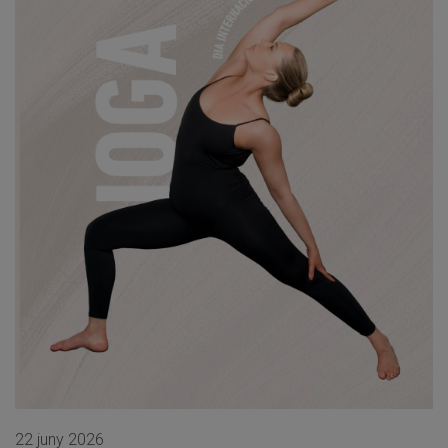
22 juny 2026