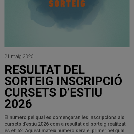
21 maig 2026
RESULTAT DEL
SORTEIG INSCRIPCIÓ
CURSETS D’ESTIU
2026
El número pel qual es començaran les inscripcions als
cursets d’estiu 2026 com a resultat del sorteig realitzat
és el: 62. Aquest mateix número serà el primer pel qual