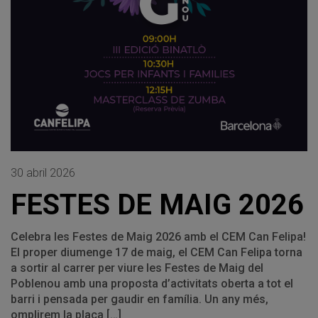
30 abril 2026
FESTES DE MAIG 2026
Celebra les Festes de Maig 2026 amb el CEM Can Felipa!
El proper diumenge 17 de maig, el CEM Can Felipa torna
a sortir al carrer per viure les Festes de Maig del
Poblenou amb una proposta d’activitats oberta a tot el
barri i pensada per gaudir en família. Un any més,
omplirem la plaça […]