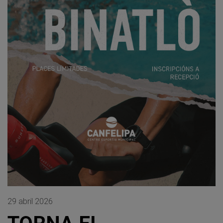
29 abril 2026