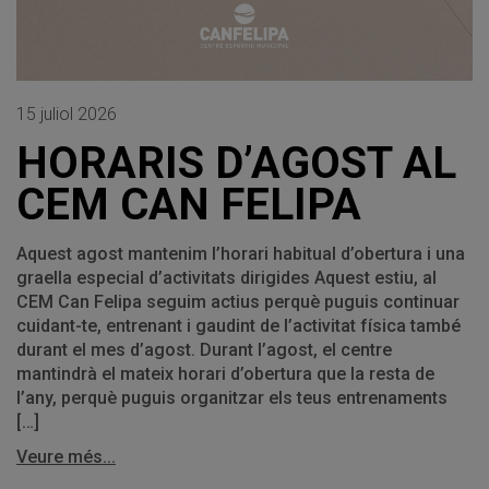
15 juliol 2026
HORARIS D’AGOST AL
CEM CAN FELIPA
Aquest agost mantenim l’horari habitual d’obertura i una
graella especial d’activitats dirigides Aquest estiu, al
CEM Can Felipa seguim actius perquè puguis continuar
cuidant-te, entrenant i gaudint de l’activitat física també
durant el mes d’agost. Durant l’agost, el centre
mantindrà el mateix horari d’obertura que la resta de
l’any, perquè puguis organitzar els teus entrenaments
[…]
Veure més...