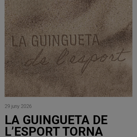
29 juny 2026
LA GUINGUETA DE
L’ESPORT TORNA