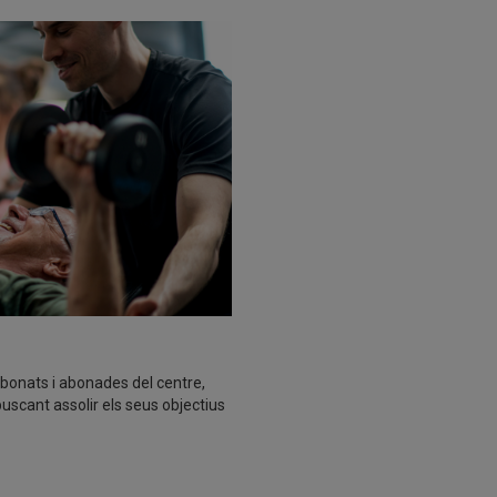
abonats i abonades del centre,
uscant assolir els seus objectius