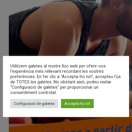
Utilitzem galetes al nostre lloc web per oferir-vos
l’experiència més rellevant recordant les vostres
preferències. En fer clic a "Accepta-ho tot", accepteu l'ús
de TOTES les galetes. No obstant això, podeu visitar
"Configuració de galetes" per proporcionar un
consentiment controlat.
Configuració de galetes
Accepta-ho tot