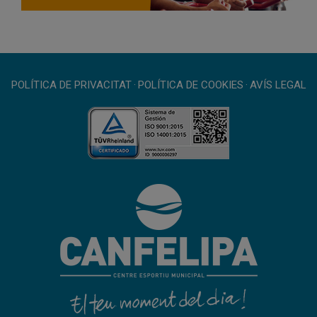
POLÍTICA DE PRIVACITAT
·
POLÍTICA DE COOKIES
·
AVÍS LEGAL