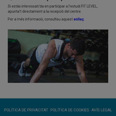
Si estàs interessat/da en participar a l’estudi FIT LEVEL,
apunta’t directament a la recepció del centre.
Per a més informació, consulteu aquest
enllaç
.
POLÍTICA DE PRIVACITAT
·
POLÍTICA DE COOKIES
·
AVÍS LEGAL