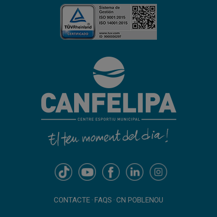
CONTACTE
·
FAQS
·
CN POBLENOU