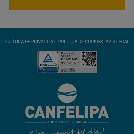
POLÍTICA DE PRIVACITAT
·
POLÍTICA DE COOKIES
·
AVÍS LEGAL