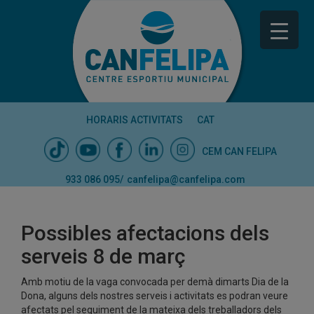
HORARIS ACTIVITATS
CAT
CEM CAN FELIPA
933 086 095
/
canfelipa@canfelipa.com
Possibles afectacions dels
serveis 8 de març
Amb motiu de la vaga convocada per demà dimarts Dia de la
Dona, alguns dels nostres serveis i activitats es podran veure
afectats pel seguiment de la mateixa dels treballadors dels