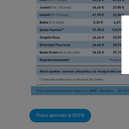
Preus aprovats al BOPB