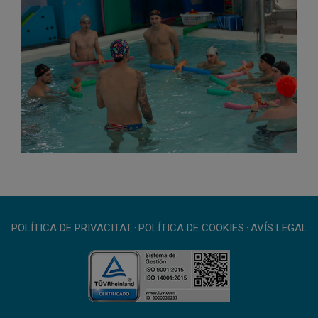
POLÍTICA DE PRIVACITAT
·
POLÍTICA DE COOKIES
·
AVÍS LEGAL