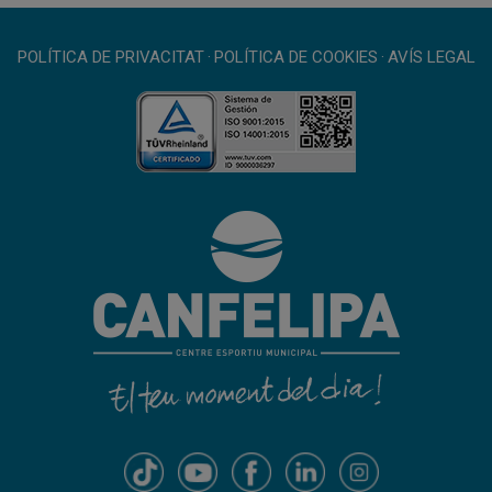
POLÍTICA DE PRIVACITAT
·
POLÍTICA DE COOKIES
·
AVÍS LEGAL