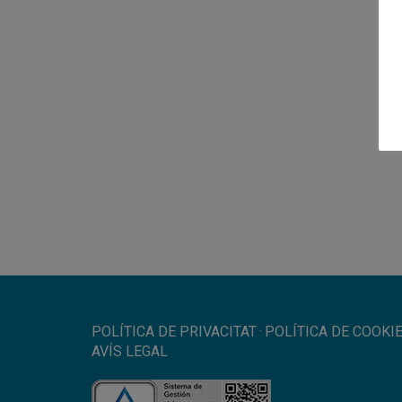
POLÍTICA DE PRIVACITAT
·
POLÍTICA DE COOKI
AVÍS LEGAL