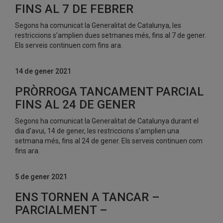
FINS AL 7 DE FEBRER
Segons ha comunicat la Generalitat de Catalunya, les
restriccions s’amplien dues setmanes més, fins al 7 de gener.
Els serveis continuen com fins ara.
14 de gener 2021
PRÒRROGA TANCAMENT PARCIAL
FINS AL 24 DE GENER
Segons ha comunicat la Generalitat de Catalunya durant el
dia d’avui, 14 de gener, les restriccions s’amplien una
setmana més, fins al 24 de gener. Els serveis continuen com
fins ara.
5 de gener 2021
ENS TORNEN A TANCAR –
PARCIALMENT –