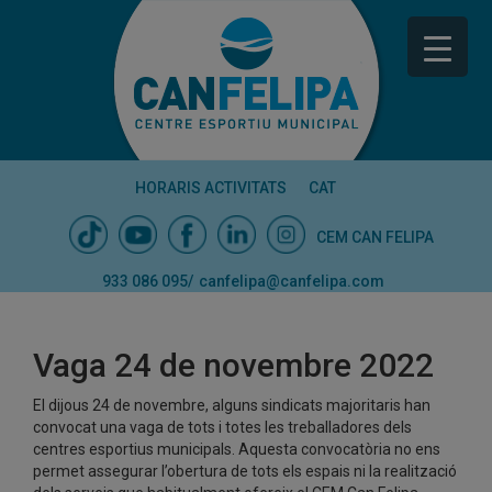
HORARIS ACTIVITATS
CAT
CEM CAN FELIPA
933 086 095
/
canfelipa@canfelipa.com
Vaga 24 de novembre 2022
El dijous 24 de novembre, alguns sindicats majoritaris han
convocat una vaga de tots i totes les treballadores dels
centres esportius municipals. Aquesta convocatòria no ens
permet assegurar l’obertura de tots els espais ni la realització