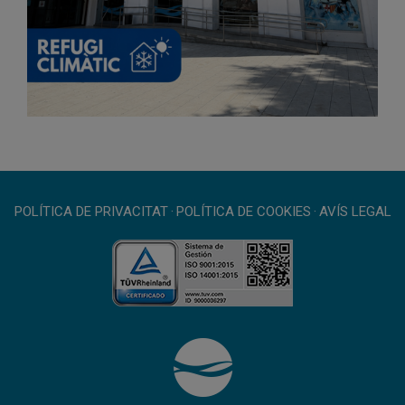
POLÍTICA DE PRIVACITAT
·
POLÍTICA DE COOKIES
·
AVÍS LEGAL