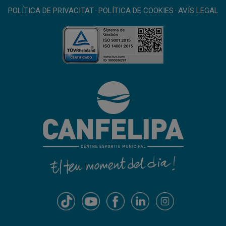
POLÍTICA DE PRIVACITAT
·
POLÍTICA DE COOKIES
·
AVÍS LEGAL