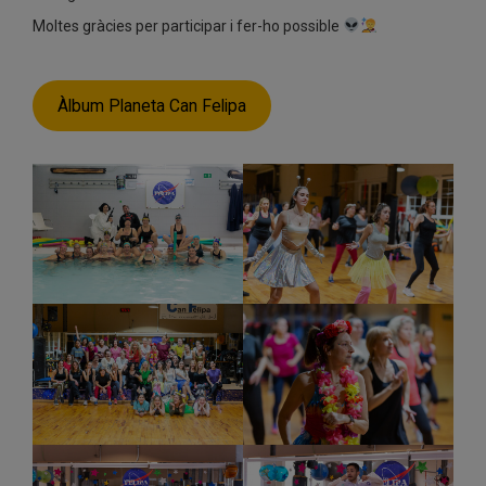
Moltes gràcies per participar i fer-ho possible
Àlbum Planeta Can Felipa