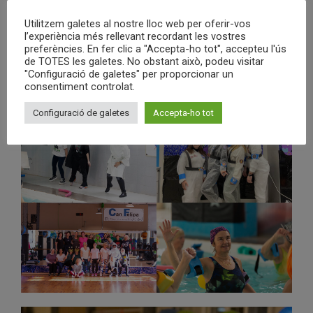
Utilitzem galetes al nostre lloc web per oferir-vos
l’experiència més rellevant recordant les vostres
preferències. En fer clic a "Accepta-ho tot", accepteu l'ús
de TOTES les galetes. No obstant això, podeu visitar
"Configuració de galetes" per proporcionar un
consentiment controlat.
Configuració de galetes
Accepta-ho tot