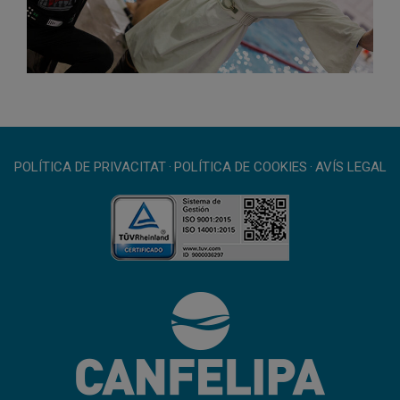
POLÍTICA DE PRIVACITAT
·
POLÍTICA DE COOKIES
·
AVÍS LEGAL