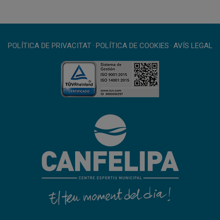
POLÍTICA DE PRIVACITAT
·
POLÍTICA DE COOKIES
·
AVÍS LEGAL