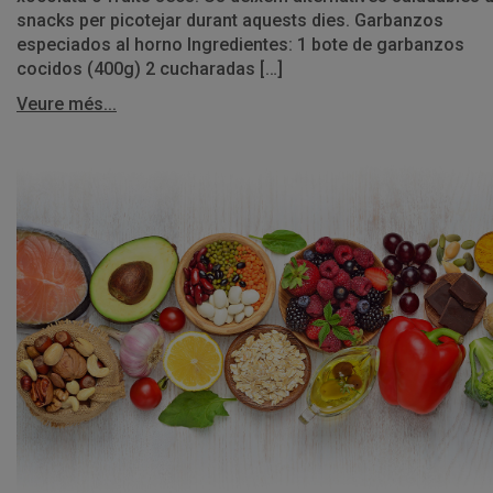
snacks per picotejar durant aquests dies. Garbanzos
especiados al horno Ingredientes: 1 bote de garbanzos
cocidos (400g) 2 cucharadas […]
Veure més...