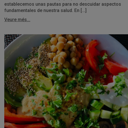
establecemos unas pautas para no descuidar aspectos
fundamentales de nuestra salud. En […]
Veure més...