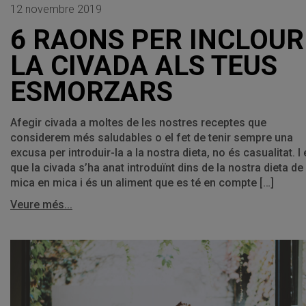
12 novembre 2019
6 RAONS PER INCLOUR
LA CIVADA ALS TEUS
ESMORZARS
Afegir civada a moltes de les nostres receptes que
considerem més saludables o el fet de tenir sempre una
excusa per introduir-la a la nostra dieta, no és casualitat. I
que la civada s’ha anat introduïnt dins de la nostra dieta de
mica en mica i és un aliment que es té en compte […]
Veure més...