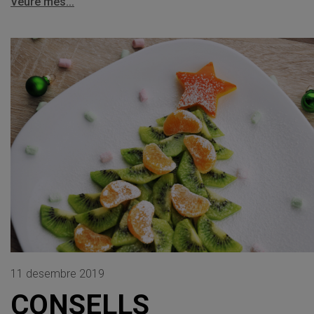
Veure més...
11 desembre 2019
CONSELLS