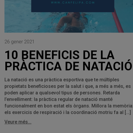
26 gener 2021
10 BENEFICIS DE LA
PRÀCTICA DE NATACIÓ
La natació es una pràctica esportiva que te múltiples
propietats beneficioses per la salut i que, a més a més, es
poden aplicar a qualsevol tipus de persones. Retarda
l’envelliment: la pràctica regular de natació manté
funcionalment en bon estat els òrgans. Millora la memòria
els exercicis de respiració i la coordinació motriu fa al […]
Veure més...