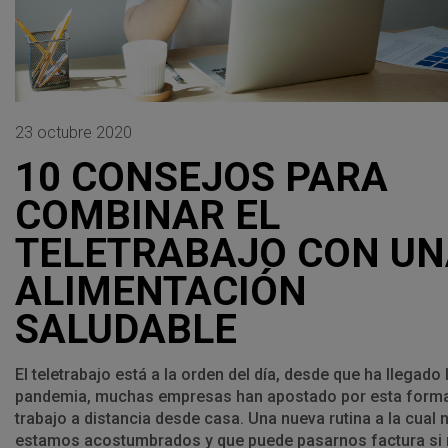
23 octubre 2020
10 CONSEJOS PARA
COMBINAR EL
TELETRABAJO CON UN
ALIMENTACIÓN
SALUDABLE
El teletrabajo está a la orden del día, desde que ha llegado 
pandemia, muchas empresas han apostado por esta form
trabajo a distancia desde casa. Una nueva rutina a la cual 
estamos acostumbrados y que puede pasarnos factura si