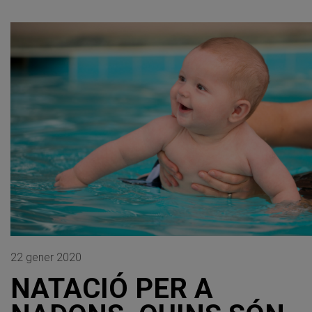
22 gener 2020
NATACIÓ PER A