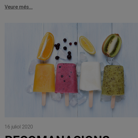
Veure més...
16 juliol 2020