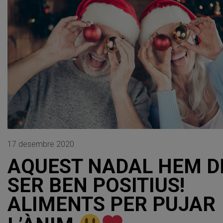
17 desembre 2020
AQUEST NADAL HEM D
SER BEN POSITIUS!
ALIMENTS PER PUJAR