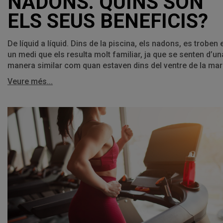
NADONS. QUINS SÓN
ELS SEUS BENEFICIS?
De líquid a líquid. Dins de la piscina, els nadons, es troben 
un medi que els resulta molt familiar, ja que se senten d’un
manera similar com quan estaven dins del ventre de la mar
Veure més...