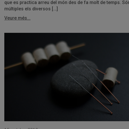
que es practica arreu del món des de fa molt de temps. Só
múltiples els diversos […]
Veure més...