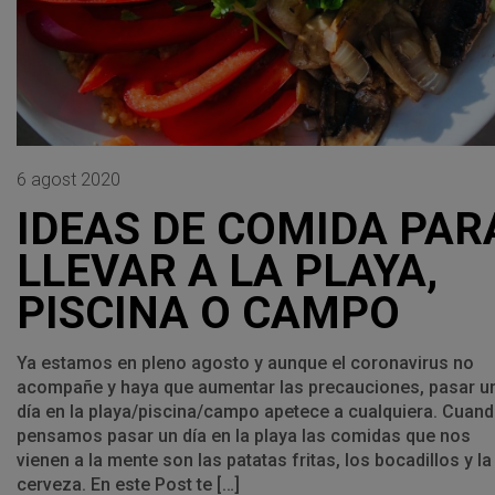
6 agost 2020
IDEAS DE COMIDA PAR
LLEVAR A LA PLAYA,
PISCINA O CAMPO
Ya estamos en pleno agosto y aunque el coronavirus no
acompañe y haya que aumentar las precauciones, pasar u
día en la playa/piscina/campo apetece a cualquiera. Cuan
pensamos pasar un día en la playa las comidas que nos
vienen a la mente son las patatas fritas, los bocadillos y la
cerveza. En este Post te […]