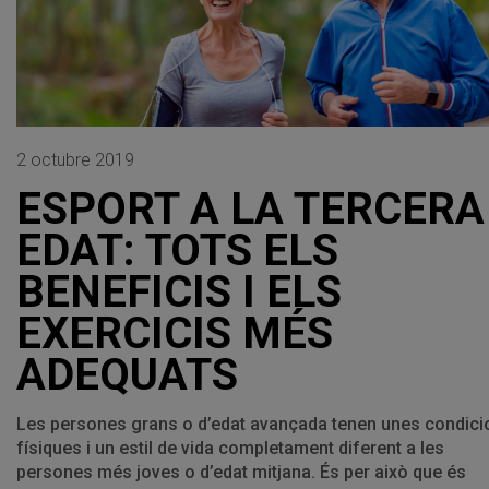
2 octubre 2019
ESPORT A LA TERCERA
EDAT: TOTS ELS
BENEFICIS I ELS
EXERCICIS MÉS
ADEQUATS
Les persones grans o d’edat avançada tenen unes condici
físiques i un estil de vida completament diferent a les
persones més joves o d’edat mitjana. És per això que és