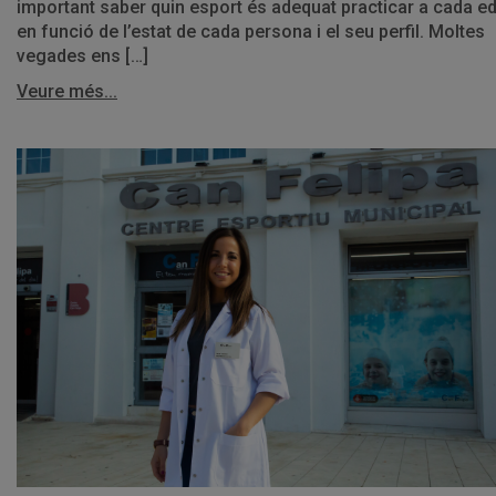
important saber quin esport és adequat practicar a cada ed
en funció de l’estat de cada persona i el seu perfil. Moltes
vegades ens […]
Veure més...