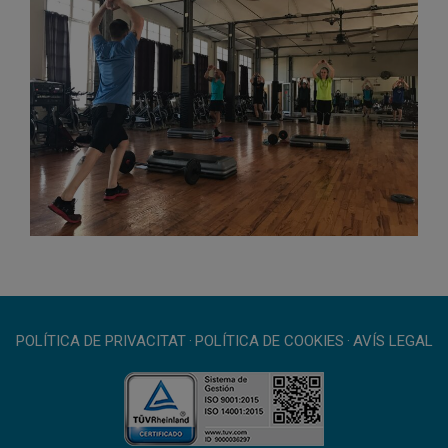
POLÍTICA DE PRIVACITAT
·
POLÍTICA DE COOKIES
·
AVÍS LEGAL