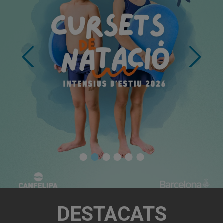
DESTACATS