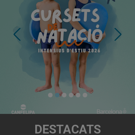
DESTACATS