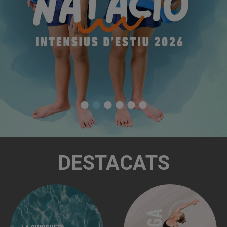
DESTACATS