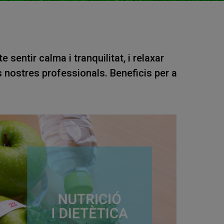
sentir calma i tranquilitat, i relaxar
ls nostres professionals. Beneficis per a