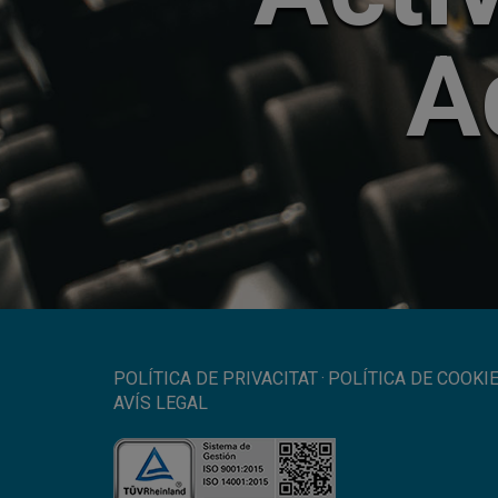
A
POLÍTICA DE PRIVACITAT
·
POLÍTICA DE COOKI
AVÍS LEGAL