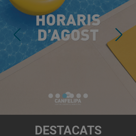
DESTACATS