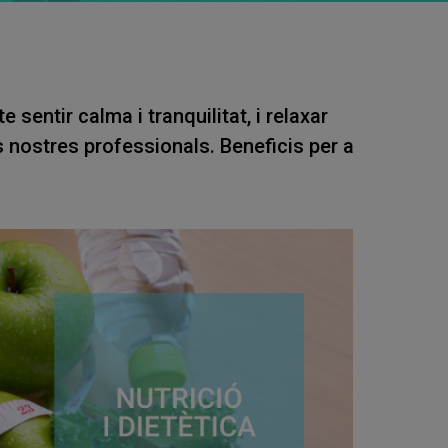
sentir calma i tranquilitat, i relaxar
ls nostres professionals. Beneficis per a