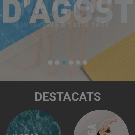
DESTACATS