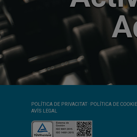
A
POLÍTICA DE PRIVACITAT
·
POLÍTICA DE COOKI
AVÍS LEGAL