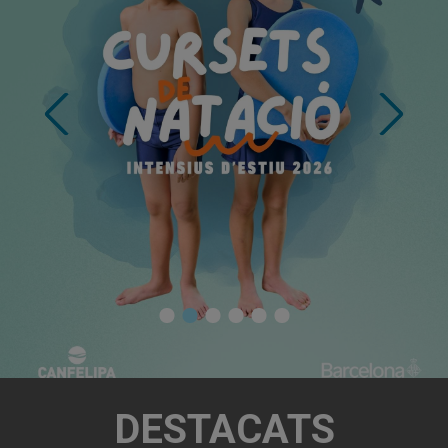
DESTACATS